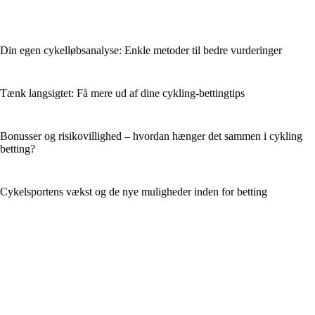
Din egen cykelløbsanalyse: Enkle metoder til bedre vurderinger
Tænk langsigtet: Få mere ud af dine cykling-bettingtips
Bonusser og risikovillighed – hvordan hænger det sammen i cykling
betting?
Cykelsportens vækst og de nye muligheder inden for betting