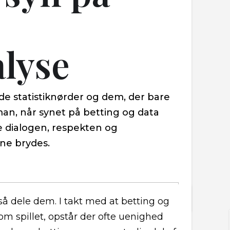
lyse
 statistiknørder og dem, der bare
man, når synet på betting og data
e dialogen, respekten og
ne brydes.
å dele dem. I takt med at betting og
m spillet, opstår der ofte uenighed