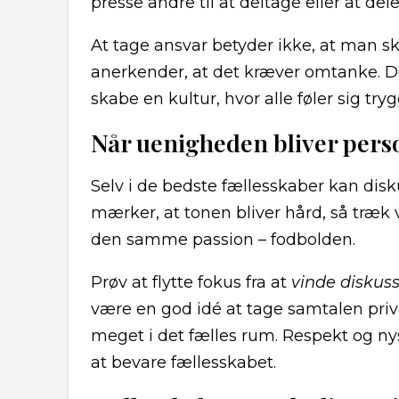
presse andre til at deltage eller at dele
At tage ansvar betyder ikke, at man s
anerkender, at det kræver omtanke. Det
skabe en kultur, hvor alle føler sig tryg
Når uenigheden bliver pers
Selv i de bedste fællesskaber kan dis
mærker, at tonen bliver hård, så træk v
den samme passion – fodbolden.
Prøv at flytte fokus fra at
vinde diskus
være en god idé at tage samtalen priva
meget i det fælles rum. Respekt og ny
at bevare fællesskabet.