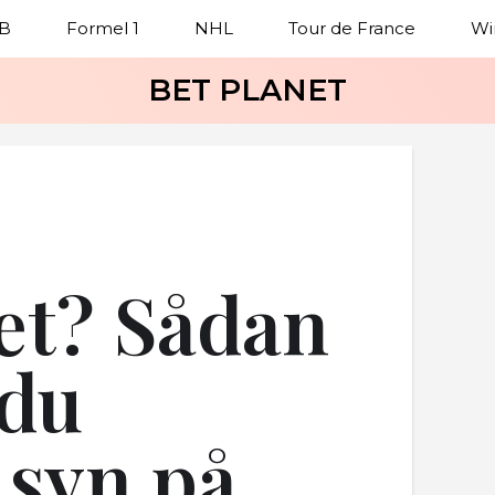
B
Formel 1
NHL
Tour de France
Wi
BET PLANET
et? Sådan
 du
 syn på