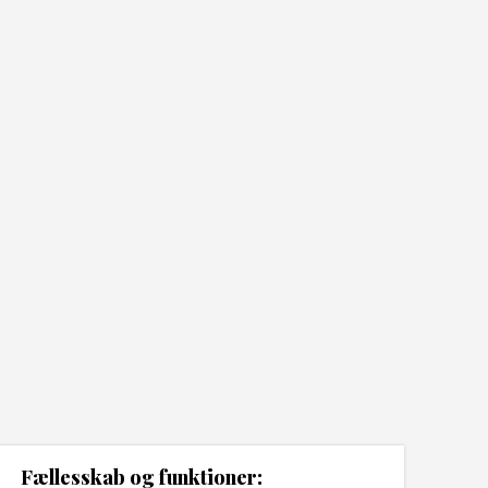
Fællesskab og funktioner: