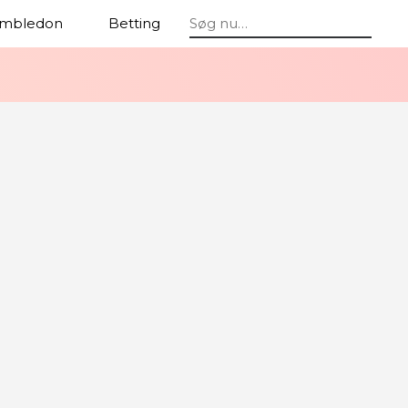
mbledon
Betting
Guides