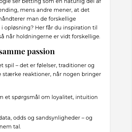
ogle ser betting som en naturlig del af
ænding, mens andre mener, at det
n håndterer man de forskellige
 opløsning? Her får du inspiration til
 når holdningerne er vidt forskellige.
å samme passion
pil – det er følelser, traditioner og
 stærke reaktioner, når nogen bringer
 et spørgsmål om loyalitet, intuition
data, odds og sandsynligheder – og
nnem tal.