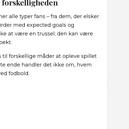
i forskelligheden
r alle typer fans – fra dem, der elsker
nørder med expected goals og
e at være en trussel; den kan være
pekt.
 til forskellige måder at opleve spillet
idste ende handler det ikke om, hvem
ed fodbold.